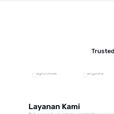
Truste
Layanan Kami