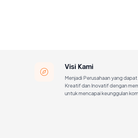
Visi Kami
Menjadi Perusahaan yang dapat
Kreatif dan Inovatif dengan me
untuk mencapai keunggulan kompe