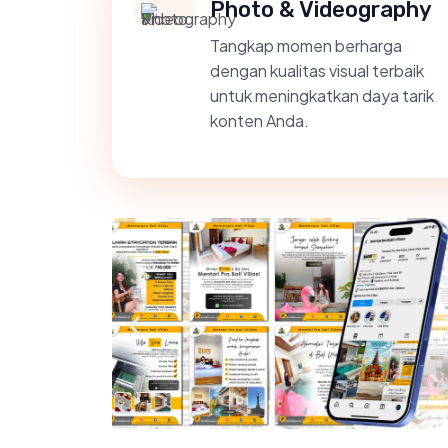
Photo & Videography
Tangkap momen berharga
dengan kualitas visual terbaik
untuk meningkatkan daya tarik
konten Anda.