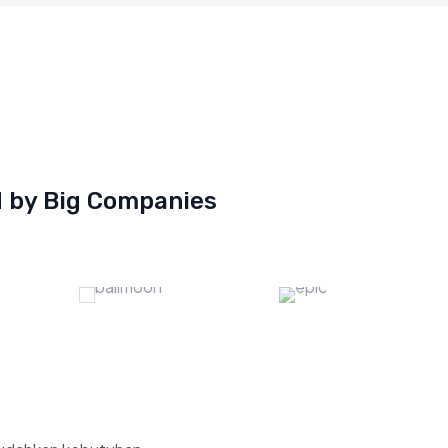
d by Big Companies