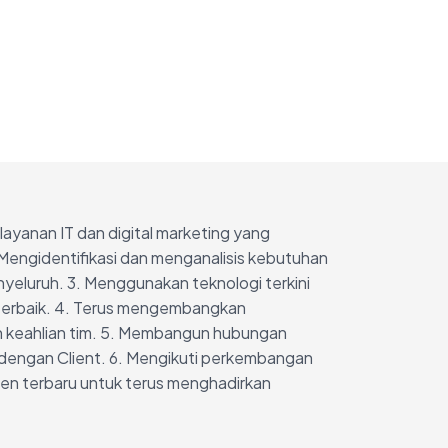
layanan IT dan digital marketing yang
. Mengidentifikasi dan menganalisis kebutuhan
nyeluruh. 3. Menggunakan teknologi terkini
l terbaik. 4. Terus mengembangkan
 keahlian tim. 5. Membangun hubungan
 dengan Client. 6. Mengikuti perkembangan
ren terbaru untuk terus menghadirkan