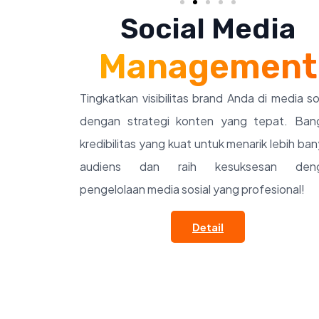
Social Media
Management
Tingkatkan visibilitas brand Anda di media so
dengan strategi konten yang tepat. Ban
kredibilitas yang kuat untuk menarik lebih ba
audiens dan raih kesuksesan den
pengelolaan media sosial yang profesional!
Detail